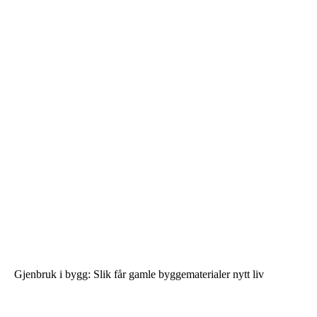
Gjenbruk i bygg: Slik får gamle byggematerialer nytt liv