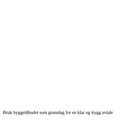
Bruk byggetilbudet som grunnlag for en klar og trygg avtale