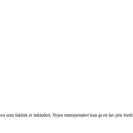
va som faktisk er inkludert. Noen entreprenører kan gi en lav pris fordi