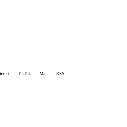
terest
TikTok
Mail
RSS